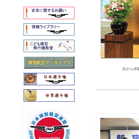
左から伊藤