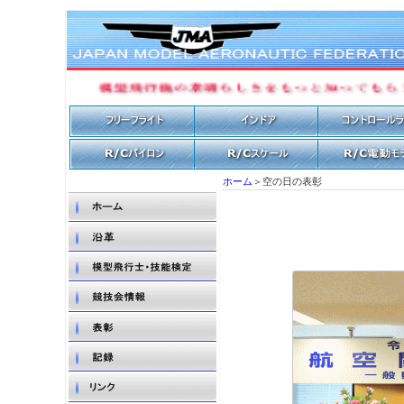
ホーム
＞
空の日の表彰