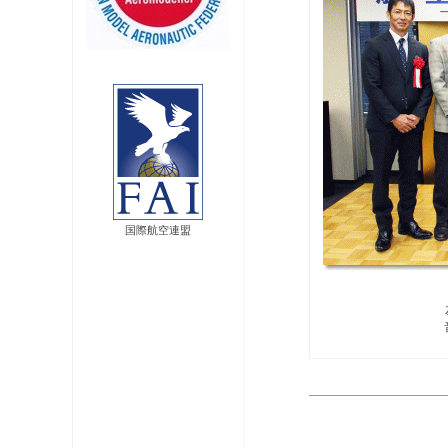
国際航空連盟