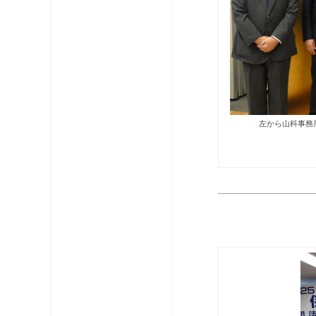
左から山科事務