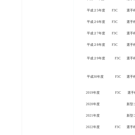
平成２5年度
F3C
選手
平成２6年度
F3C
選手
平成２7年度
F3C
選手
平成２8年度
F3C
選手
平成２9年度
F3C
選手
平成30年度
F3C
選手
2019年度
F3C
選手
2020年度
新型
2021年度
新型
2022年度
F3C
選手