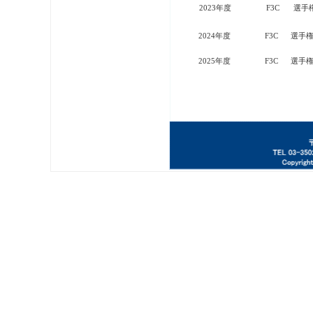
2023年度
F3C
選手
2024年度
F3C
選手
2025年度
F3C
選手