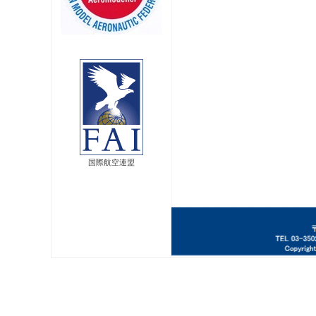
国際航空連盟