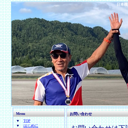
日本模
Menu
お問い合わせ
▼
TOP
▼
はじめに