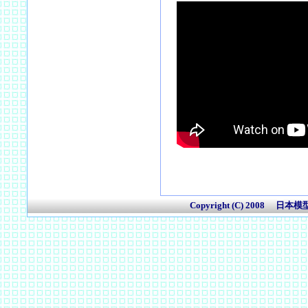
Copyright (C) 2008 日本