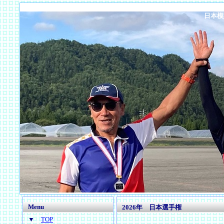
日本模
Menu
2026年 日本選手権
▼
TOP